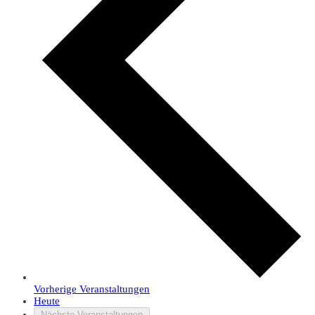
Vorherige
Veranstaltungen
Heute
Nächste
Veranstaltungen