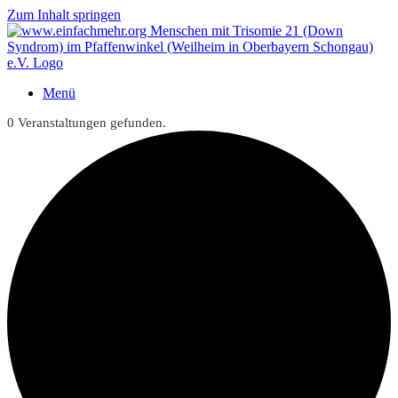
Zum Inhalt springen
Menü
0 Veranstaltungen gefunden.