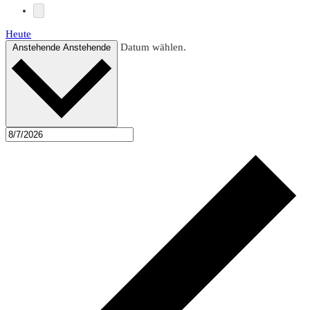
Heute
Datum wählen.
Anstehende
Anstehende