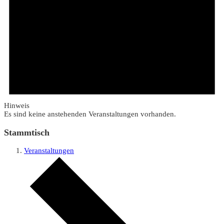
Hinweis
Es sind keine anstehenden Veranstaltungen vorhanden.
Stammtisch
Veranstaltungen