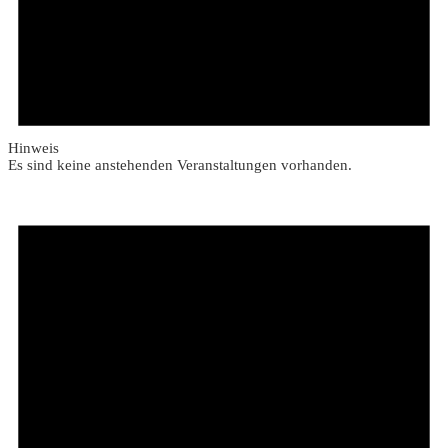
Hinweis
Es sind keine anstehenden Veranstaltungen vorhanden.