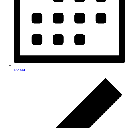
Monat