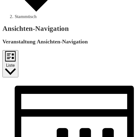
Stammtisch
Ansichten-Navigation
Veranstaltung Ansichten-Navigation
Liste