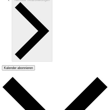
Kalender abonnieren