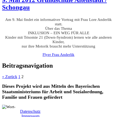
Schongau
Am 9. Mai findet ein informativer Vortrag mit Frau Lore Anderlik
statt.
Über das Thema
INKLUSION – EIN WEG FÜR ALLE
Kinder mit Trisomie 21 (Down-Syndrom) lernen wie alle anderen
Kinder,
nur ihre Motorik braucht mehr Unterstützung
Flyer Frau Anderlik
Beitragsnavigation
« Zurück
1
2
Dieses Projekt wird aus Mitteln des Bayerischen
Staatsministeriums für Arbeit und Sozialordnung,
Familie und Frauen gefördert
Datenschutz
Impressum