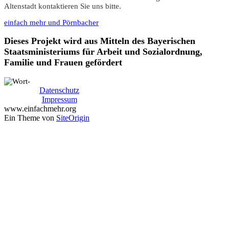
Altenstadt kontaktieren Sie uns bitte.
einfach mehr und Pörnbacher
Dieses Projekt wird aus Mitteln des Bayerischen
Staatsministeriums für Arbeit und Sozialordnung,
Familie und Frauen gefördert
Datenschutz
Impressum
www.einfachmehr.org
Ein Theme von
SiteOrigin