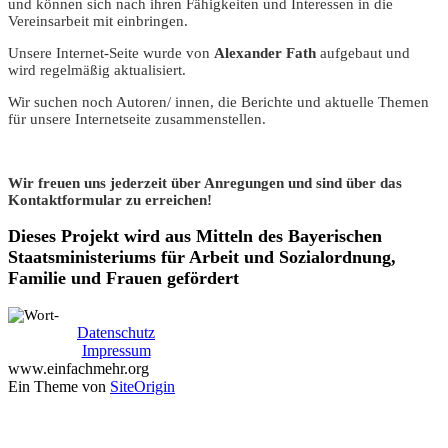
und können sich nach ihren Fähigkeiten und Interessen in die
Vereinsarbeit mit einbringen.
Unsere Internet-Seite wurde von
Alexander Fath
aufgebaut und
wird regelmäßig aktualisiert.
Wir suchen noch Autoren/ innen, die Berichte und aktuelle Themen
für unsere Internetseite zusammenstellen.
Wir freuen uns jederzeit über Anregungen und sind über das
Kontaktformular zu erreichen!
Dieses Projekt wird aus Mitteln des Bayerischen
Staatsministeriums für Arbeit und Sozialordnung,
Familie und Frauen gefördert
Datenschutz
Impressum
www.einfachmehr.org
Ein Theme von
SiteOrigin