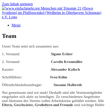
Zum Inhalt springen
Menü
Team
Unser Team setzt sich zusammen aus:
1. Vorstand:
Sigune Echter
2. Vorstand:
Carolin Kronmüller
Kassier:
Alexander Kalisch
Schriftführer:
Sven Kühn
Öffentlichkeitsbeauftragte:
Susanne Halbroth
Nur gemeinsam sind wir stark! Deshalb sind alle Vereinsmitglieder
eingeladen sich aktiv zu beteiligen. Zu verschiedenen Angeboten
und Aktionen des Vereins sollen Arbeitskreise gebildet werden. Alle
Eltern, Geschwister, Großeltern und Freunde
sind wichtige Helfer